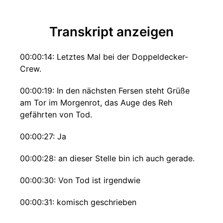
Transkript anzeigen
00:00:14: Letztes Mal bei der Doppeldecker-
Crew.
00:00:19: In den nächsten Fersen steht Grüße
am Tor im Morgenrot, das Auge des Reh
gefährten von Tod.
00:00:27: Ja
00:00:28: an dieser Stelle bin ich auch gerade.
00:00:30: Von Tod ist irgendwie
00:00:31: komisch geschrieben