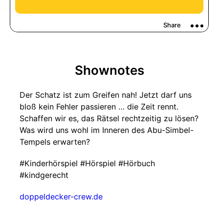
Shownotes
Der Schatz ist zum Greifen nah! Jetzt darf uns
bloß kein Fehler passieren … die Zeit rennt.
Schaffen wir es, das Rätsel rechtzeitig zu lösen?
Was wird uns wohl im Inneren des Abu-Simbel-
Tempels erwarten?
#Kinderhörspiel #Hörspiel #Hörbuch
#kindgerecht
doppeldecker-crew.de