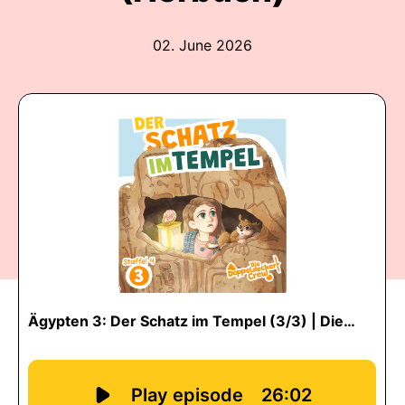
02. June 2026