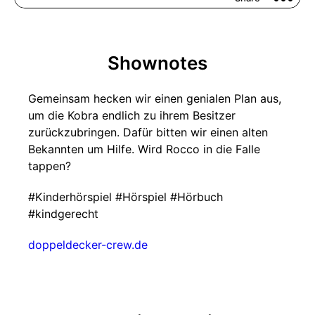
Shownotes
Gemeinsam hecken wir einen genialen Plan aus,
um die Kobra endlich zu ihrem Besitzer
zurückzubringen. Dafür bitten wir einen alten
Bekannten um Hilfe. Wird Rocco in die Falle
tappen?
#Kinderhörspiel #Hörspiel #Hörbuch
#kindgerecht
doppeldecker-crew.de